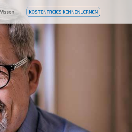
Wissen
KOSTENFREIES KENNENLERNEN