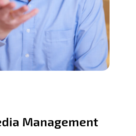
edia Management