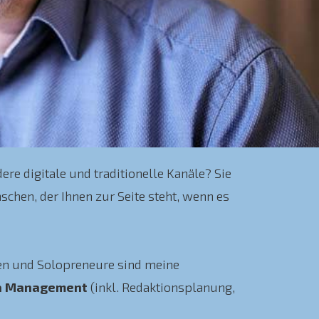
re digitale und traditionelle Kanäle? Sie
schen, der Ihnen zur Seite steht, wenn es
n und Solopreneure sind meine
ia Management
(inkl. Redaktionsplanung,