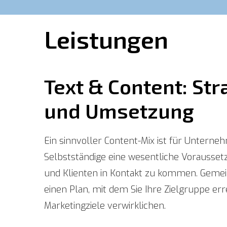
Leistungen
Text & Content: Stra
und Umsetzung
Ein sinnvoller Content-Mix ist für Untern
Selbstständige eine wesentliche Vorausse
und Klienten in Kontakt zu kommen. Gemei
einen Plan, mit dem Sie Ihre Zielgruppe er
Marketingziele verwirklichen.