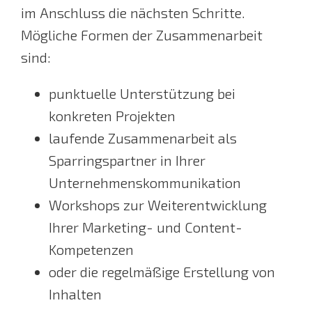
im Anschluss die nächsten Schritte.
Mögliche Formen der Zusammenarbeit
sind:
punktuelle Unterstützung bei
konkreten Projekten
laufende Zusammenarbeit als
Sparringspartner in Ihrer
Unternehmenskommunikation
Workshops zur Weiterentwicklung
Ihrer Marketing- und Content-
Kompetenzen
oder die regelmäßige Erstellung von
Inhalten