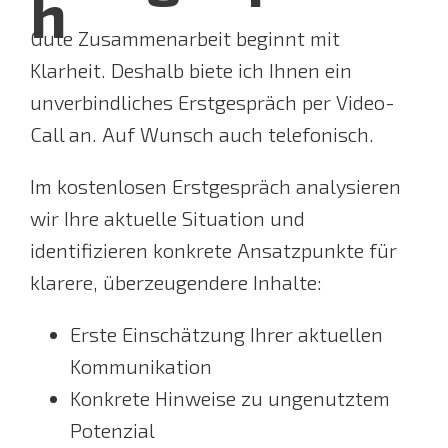
h
Gute Zusammenarbeit beginnt mit
Klarheit. Deshalb biete ich Ihnen ein
unverbindliches Erstgespräch per Video-
Call an. Auf Wunsch auch telefonisch.
Im kostenlosen Erstgespräch analysieren
wir Ihre aktuelle Situation und
identifizieren konkrete Ansatzpunkte für
klarere, überzeugendere Inhalte:
Erste Einschätzung Ihrer aktuellen
Kommunikation
Konkrete Hinweise zu ungenutztem
Potenzial