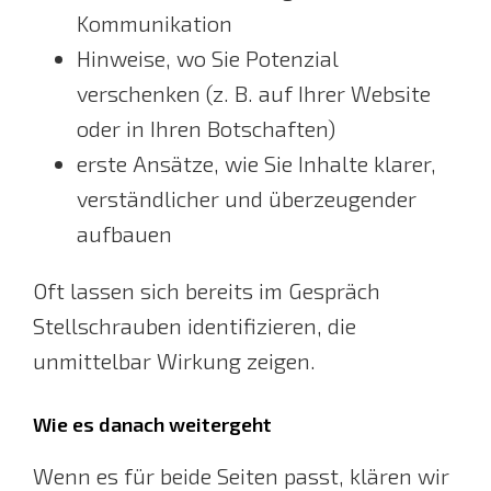
Kommunikation
Hinweise, wo Sie Potenzial
verschenken (z. B. auf Ihrer Website
oder in Ihren Botschaften)
erste Ansätze, wie Sie Inhalte klarer,
verständlicher und überzeugender
aufbauen
Oft lassen sich bereits im Gespräch
Stellschrauben identifizieren, die
unmittelbar Wirkung zeigen.
Wie es danach weitergeht
Wenn es für beide Seiten passt, klären wir