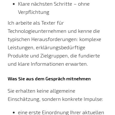
Klare nächsten Schritte – ohne
Verpflichtung
Ich arbeite als Texter für
Technologieunternehmen und kenne die
typischen Herausforderungen: komplexe
Leistungen, erklärungsbedürftige
Produkte und Zielgruppen, die fundierte
und klare Informationen erwarten.
Was Sie aus dem Gespräch mitnehmen
Sie erhalten keine allgemeine
Einschätzung, sondern konkrete Impulse:
eine erste Einordnung Ihrer aktuellen