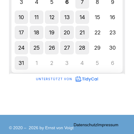
Datenschutz
Impressum
© 2020 – 2026 by Ernst von Voigt