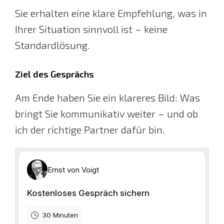
Sie erhalten eine klare Empfehlung, was in
Ihrer Situation sinnvoll ist – keine
Standardlösung.
Ziel des Gesprächs
Am Ende haben Sie ein klareres Bild: Was
bringt Sie kommunikativ weiter – und ob
ich der richtige Partner dafür bin.